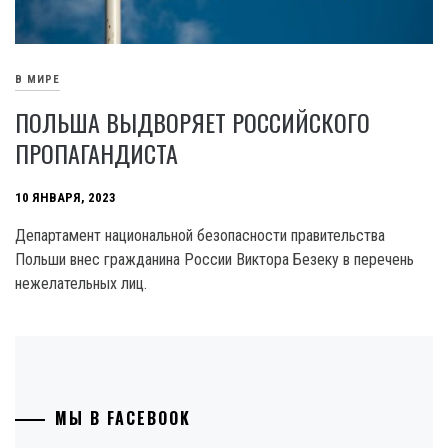
В МИРЕ
ПОЛЬША ВЫДВОРЯЕТ РОССИЙСКОГО
ПРОПАГАНДИСТА
10 ЯНВАРЯ, 2023
Департамент национальной безопасности правительства
Польши внес гражданина России Виктора Безеку в перечень
нежелательных лиц.
МЫ В FACEBOOK