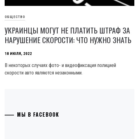
ОБЩЕСТВО
УКРАИНЦЫ МОГУТ НЕ ПЛАТИТЬ ШТРАФ ЗА
НАРУШЕНИЕ СКОРОСТИ: ЧТО НУЖНО ЗНАТЬ
18 ИЮЛЯ, 2022
В некоторых случаях фото- и видеофиксация полицией
скорости авто являются незаконными.
МЫ В FACEBOOK