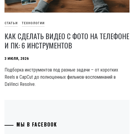
СТАТЬИ
ТЕХНОЛОГИИ
КАК СДЕЛАТЬ ВИДЕО С ФОТО НА ТЕЛЕФОНЕ
И ПК: 6 ИНСТРУМЕНТОВ
3 ИЮЛЯ, 2026
Подборка инструментов под разные задачи – от коротких
Reels в CapCut до полноценных фильмов-воспоминаний в
DaVinci Resolve.
МЫ В FACEBOOK