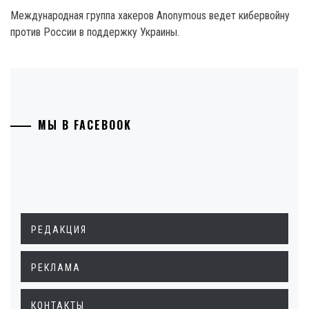
Международная группа хакеров Anonymous ведет кибервойну
против России в поддержку Украины.
МЫ В FACEBOOK
РЕДАКЦИЯ
РЕКЛАМА
КОНТАКТЫ