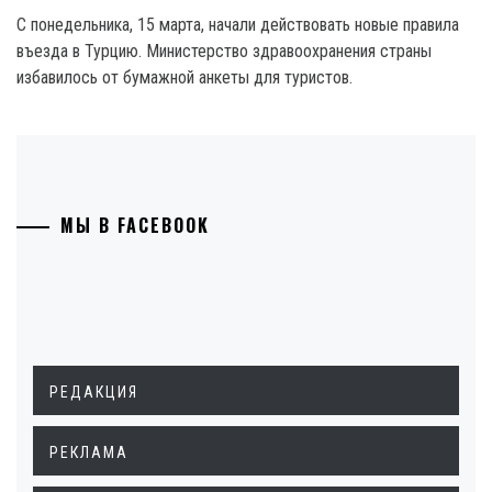
С понедельника, 15 марта, начали действовать новые правила
въезда в Турцию. Министерство здравоохранения страны
избавилось от бумажной анкеты для туристов.
МЫ В FACEBOOK
РЕДАКЦИЯ
РЕКЛАМА