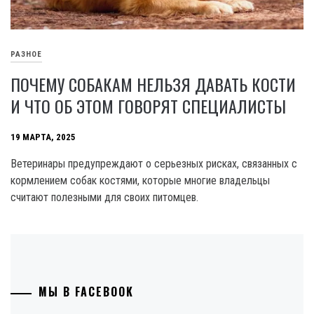
РАЗНОЕ
ПОЧЕМУ СОБАКАМ НЕЛЬЗЯ ДАВАТЬ КОСТИ
И ЧТО ОБ ЭТОМ ГОВОРЯТ СПЕЦИАЛИСТЫ
19 МАРТА, 2025
Ветеринары предупреждают о серьезных рисках, связанных с
кормлением собак костями, которые многие владельцы
считают полезными для своих питомцев.
МЫ В FACEBOOK