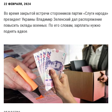
22 ФЕВРАЛЯ, 2024
Bo время закрытой встречи сторонников партии «Слуги народа»
президент Украины Владимир Зеленский дал распоряжение
повысить оклады военных. По его словам, зарплаты нужно
поднять вдвое.