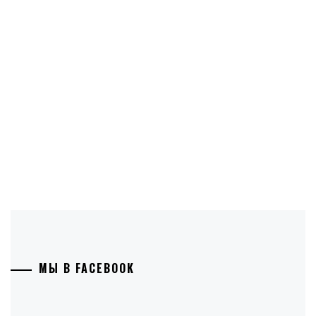
МЫ В FACEBOOK