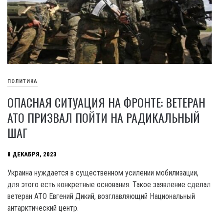
ПОЛИТИКА
ОПАСНАЯ СИТУАЦИЯ НА ФРОНТЕ: ВЕТЕРАН
АТО ПРИЗВАЛ ПОЙТИ НА РАДИКАЛЬНЫЙ
ШАГ
8 ДЕКАБРЯ, 2023
Украина нуждается в существенном усилении мобилизации,
для этого есть конкретные основания. Такое заявление сделал
ветеран ATO Евгений Дикий, возглавляющий Национальный
антарктический центр.