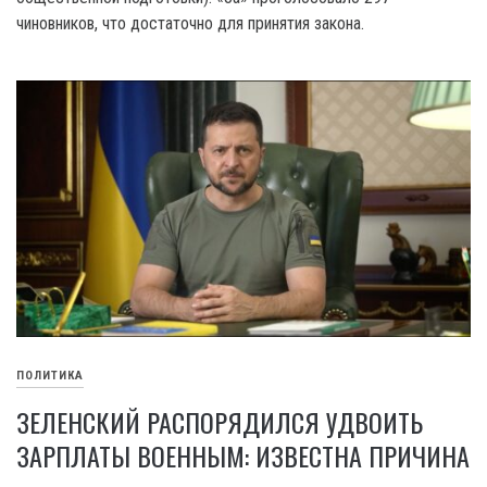
чиновников, что достаточно для принятия закона.
ПОЛИТИКА
ЗЕЛЕНСКИЙ РАСПОРЯДИЛСЯ УДВОИТЬ
ЗАРПЛАТЫ ВОЕННЫМ: ИЗВЕСТНА ПРИЧИНА