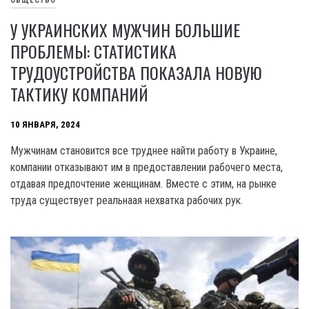
ОБЩЕСТВО
У УКРАИНСКИХ МУЖЧИН БОЛЬШИЕ
ПРОБЛЕМЫ: СТАТИСТИКА
ТРУДОУСТРОЙСТВА ПОКАЗАЛА НОВУЮ
ТАКТИКУ КОМПАНИЙ
10 ЯНВАРЯ, 2024
Мужчинам становится все труднее найти работу в Украине,
компании отказывают им в предоставлении рабочего места,
отдавая предпочтение женщинам. Вместе с этим, на рынке
труда существует реальнаая нехватка рабочих рук.