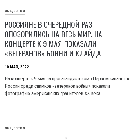
ОБЩЕСТВО
РОССИЯНЕ В ОЧЕРЕДНОЙ РАЗ
ОПОЗОРИЛИСЬ НА ВЕСЬ МИР: НА
КОНЦЕРТЕ К 9 МАЯ ПОКАЗАЛИ
«ВЕТЕРАНОВ» БОННИ И КЛАЙДА
10 МАЯ, 2022
На концерте к 9 мая на пропагандистском «Первом канале» в
России среди снимков «ветеранов войны» показали
фотографию американских грабителей ХХ века.
ОБЩЕСТВО