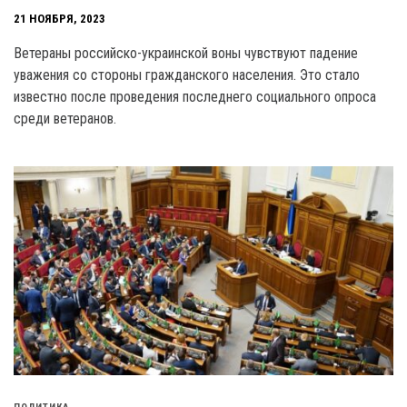
21 НОЯБРЯ, 2023
Ветераны российско-украинской воны чувствуют падение
уважения со стороны гражданского населения. Это стало
известно после проведения последнего социального опроса
среди ветеранов.