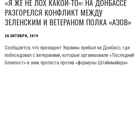
«Я ЖЕ НЕ ЛОХ КАКОЙ-ТО»: НА ДОНБАССЕ
РАЗГОРЕЛСЯ КОНФЛИКТ МЕЖДУ
ЗЕЛЕНСКИМ И ВЕТЕРАНОМ ПОЛКА «АЗОВ»
26 ОКТЯБРЯ, 2019
Сообщается, что президент Украины прибыл на Донбасс, где
побеседовал с ветеранами, которые организовали «Последний
блокпост» в знак протеста против «формулы Штайнмайера».