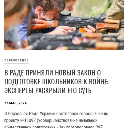
ОБРАЗОВАНИЕ
В РАДЕ ПРИНЯЛИ НОВЫЙ ЗАКОН О
ПОДГОТОВКЕ ШКОЛЬНИКОВ К ВОЙНЕ:
ЭКСПЕРТЫ РАСКРЫЛИ ЕГО СУТЬ
22 МАЯ, 2024
В Верховной Раде Украины состоялось голосование по
проекту №11092 (усовершенствование начальной
общественной подготовки). «За» проголосовало 297