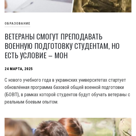
ОБРАЗОВАНИЕ
ВЕТЕРАНЫ СМОГУТ ПРЕПОДАВАТЬ
ВОЕННУЮ ПОДГОТОВКУ СТУДЕНТАМ, НО
ЕСТЬ УСЛОВИЕ – МОН
24 МАРТА, 2025
С нового учебного года в украинских университетах стартует
обновлённая программа базовой общей военной подготовки
(БОВП), в рамках которой студентов будут обучать ветераны с
реальным боевым опытом.