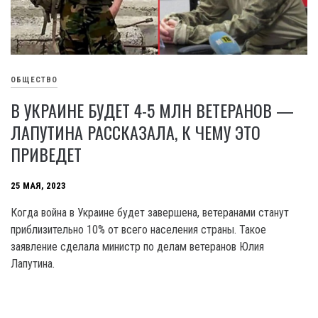
ОБЩЕСТВО
В УКРАИНЕ БУДЕТ 4-5 МЛН ВЕТЕРАНОВ —
ЛАПУТИНА РАССКАЗАЛА, К ЧЕМУ ЭТО
ПРИВЕДЕТ
25 МАЯ, 2023
Когда война в Украине будет завершена, ветеранами станут
приблизительно 10% от всего населения страны. Такое
заявление сделала министр по делам ветеранов Юлия
Лапутина.