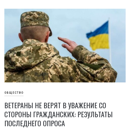
ОБЩЕСТВО
ВЕТЕРАНЫ НЕ ВЕРЯТ В УВАЖЕНИЕ СО
СТОРОНЫ ГРАЖДАНСКИХ: РЕЗУЛЬТАТЫ
ПОСЛЕДНЕГО ОПРОСА