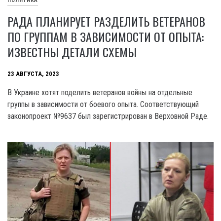
ПОЛИТИКА
РАДА ПЛАНИРУЕТ РАЗДЕЛИТЬ ВЕТЕРАНОВ
ПО ГРУППАМ В ЗАВИСИМОСТИ ОТ ОПЫТА:
ИЗВЕСТНЫ ДЕТАЛИ СХЕМЫ
23 АВГУСТА, 2023
В Украине хотят поделить ветеранов войны на отдельные
группы в зависимости от боевого опыта. Соответствующий
законопроект №9637 был зарегистрирован в Верховной Раде.