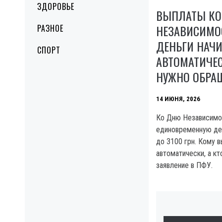
ЗДОРОВЬЕ
ВЫПЛАТЫ КО
НЕЗАВИСИМОС
РАЗНОЕ
ДЕНЬГИ НАЧ
СПОРТ
АВТОМАТИЧЕС
НУЖНО ОБРА
14 ИЮНЯ, 2026
Ко Дню Независимо
единовременную де
до 3100 грн. Кому 
автоматически, а к
заявление в ПФУ.