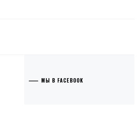
МЫ В FACEBOOK