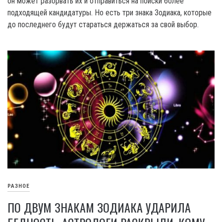
он может разорвать их и отправиться на поиски более
подходящей кандидатуры. Но есть три знака Зодиака, которые
до последнего будут стараться держаться за свой выбор.
РАЗНОЕ
ПО ДВУМ ЗНАКАМ ЗОДИАКА УДАРИЛА