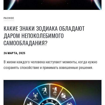
РАЗНОЕ
КАКИЕ ЗНАКИ ЗОДИАКА ОБЛАДАЮТ
ДАРОМ НЕПОКОЛЕБИМОГО
САМООБЛАДАНИЯ?
26 МАРТА, 2025
В жизни каждого человека наступают моменты, когда нужно
сохранять спокойствие и принимать взвешенные решения.