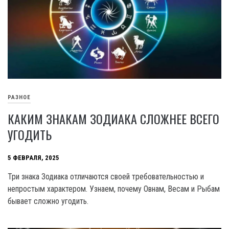
РАЗНОЕ
КАКИМ ЗНАКАМ ЗОДИАКА СЛОЖНЕЕ ВСЕГО
УГОДИТЬ
5 ФЕВРАЛЯ, 2025
Три знака Зодиака отличаются своей требовательностью и
непростым характером. Узнаем, почему Овнам, Весам и Рыбам
бывает сложно угодить.