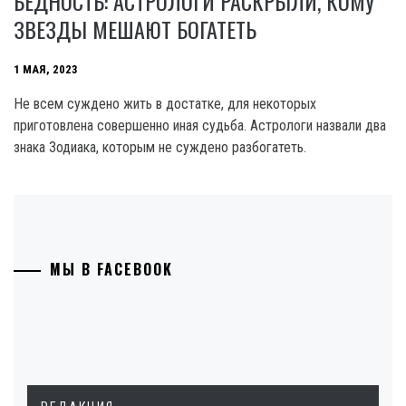
БЕДНОСТЬ: АСТРОЛОГИ РАСКРЫЛИ, КОМУ
ЗВЕЗДЫ МЕШАЮТ БОГАТЕТЬ
1 МАЯ, 2023
Не всем суждено жить в достатке, для некоторых
приготовлена совершенно иная судьба. Астрологи назвали два
знака Зодиака, которым не суждено разбогатеть.
МЫ В FACEBOOK