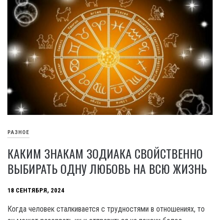
РАЗНОЕ
КАКИМ ЗНАКАМ ЗОДИАКА СВОЙСТВЕННО
ВЫБИРАТЬ ОДНУ ЛЮБОВЬ НА ВСЮ ЖИЗНЬ
18 СЕНТЯБРЯ, 2024
Когда человек сталкивается с трудностями в отношениях, то