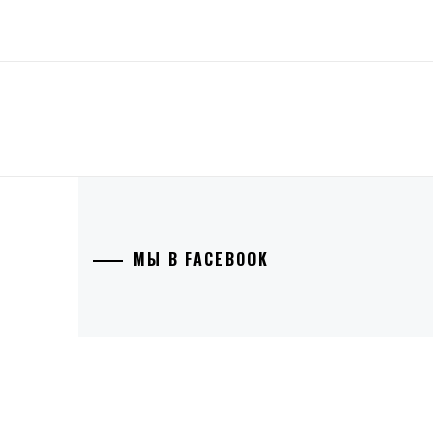
МЫ В FACEBOOK