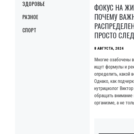
ЗДОРОВЬЕ
ФОКУС НА ЖИ
ПОЧЕМУ ВАЖ
РАЗНОЕ
РАСПРЕДЕЛЕН
СПОРТ
ПРОСТО СЛЕД
8 АВГУСТА, 2024
Многие озабочены в
ищут формулы и ре
определить, какой 
Однако, как подчерк
нутрициолог Виктор
обращать внимание 
организме, а не тол