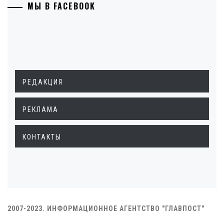
МЫ В FACEBOOK
РЕДАКЦИЯ
РЕКЛАМА
КОНТАКТЫ
2007-2023. ИНФОРМАЦИОННОЕ АГЕНТСТВО "ГЛАВПОСТ"