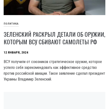
ПОЛИТИКА
ЗЕЛЕНСКИЙ РАСКРЫЛ ДЕТАЛИ ОБ ОРУЖИИ,
КОТОРЫМ ВСУ СБИВАЮТ САМОЛЕТЫ РФ
12 ЯНВАРЯ, 2024
ВСУ получили от союзников стратегическое оружие, которое
успело себя зарекомендовать как эффективное средство
против российской авиации. Такое заявление сделал президент
Украины Владимир Зеленский.