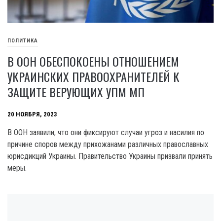
ПОЛИТИКА
В ООН ОБЕСПОКОЕНЫ ОТНОШЕНИЕМ
УКРАИНСКИХ ПРАВООХРАНИТЕЛЕЙ К
ЗАЩИТЕ ВЕРУЮЩИХ УПМ МП
20 НОЯБРЯ, 2023
B OOH заявили, что они фиксируют случаи угроз и насилия по
причине споров между прихожанами различных православных
юрисдикций Украины. Правительство Украины призвали принять
меры.