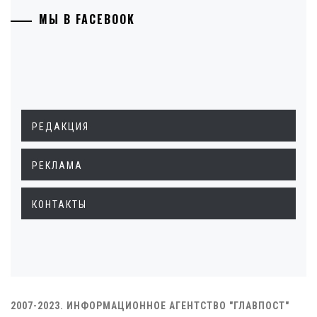
МЫ В FACEBOOK
РЕДАКЦИЯ
РЕКЛАМА
КОНТАКТЫ
2007-2023. ИНФОРМАЦИОННОЕ АГЕНТСТВО "ГЛАВПОСТ"