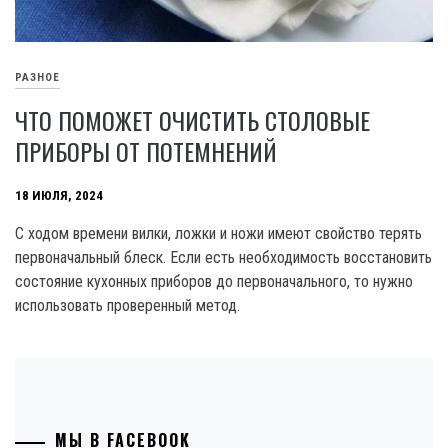
РАЗНОЕ
ЧТО ПОМОЖЕТ ОЧИСТИТЬ СТОЛОВЫЕ
ПРИБОРЫ ОТ ПОТЕМНЕНИЙ
18 ИЮЛЯ, 2024
С ходом времени вилки, ложки и ножи имеют свойство терять
первоначальный блеск. Если есть необходимость восстановить
состояние кухонных приборов до первоначального, то нужно
использовать проверенный метод.
МЫ В FACEBOOK