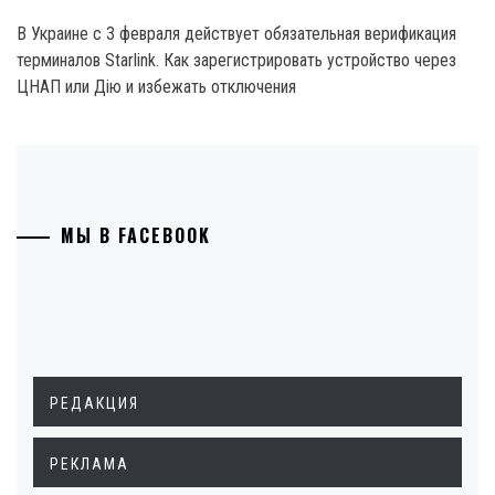
В Украине с 3 февраля действует обязательная верификация
терминалов Starlink. Как зарегистрировать устройство через
ЦНАП или Дію и избежать отключения
МЫ В FACEBOOK
РЕДАКЦИЯ
РЕКЛАМА