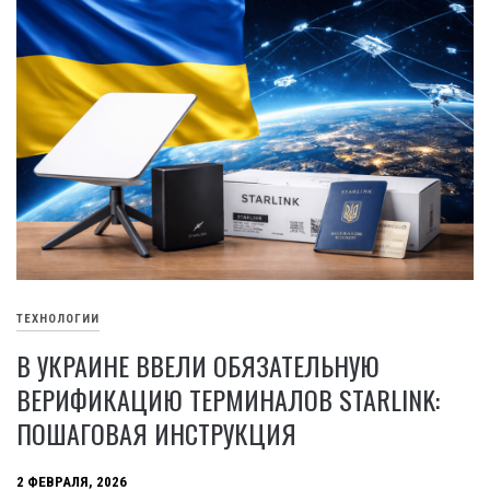
ТЕХНОЛОГИИ
В УКРАИНЕ ВВЕЛИ ОБЯЗАТЕЛЬНУЮ
ВЕРИФИКАЦИЮ ТЕРМИНАЛОВ STARLINK:
ПОШАГОВАЯ ИНСТРУКЦИЯ
2 ФЕВРАЛЯ, 2026