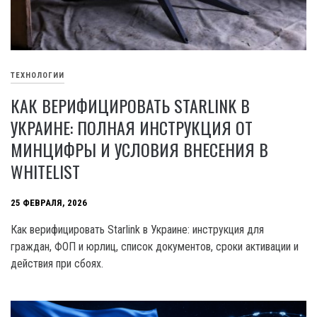
ТЕХНОЛОГИИ
КАК ВЕРИФИЦИРОВАТЬ STARLINK В
УКРАИНЕ: ПОЛНАЯ ИНСТРУКЦИЯ ОТ
МИНЦИФРЫ И УСЛОВИЯ ВНЕСЕНИЯ В
WHITELIST
25 ФЕВРАЛЯ, 2026
Как верифицировать Starlink в Украине: инструкция для
граждан, ФОП и юрлиц, список документов, сроки активации и
действия при сбоях.