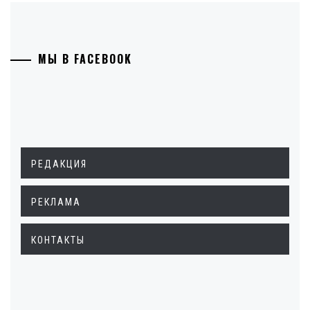
МЫ В FACEBOOK
РЕДАКЦИЯ
РЕКЛАМА
КОНТАКТЫ