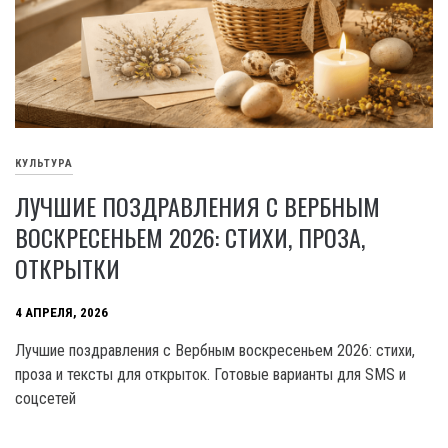
КУЛЬТУРА
ЛУЧШИЕ ПОЗДРАВЛЕНИЯ С ВЕРБНЫМ
ВОСКРЕСЕНЬЕМ 2026: СТИХИ, ПРОЗА,
ОТКРЫТКИ
4 АПРЕЛЯ, 2026
Лучшие поздравления с Вербным воскресеньем 2026: стихи,
проза и тексты для открыток. Готовые варианты для SMS и
соцсетей