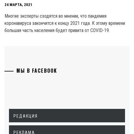
24 МАРТА, 2021
Многие эксперты сходятся во мнении, что пандемия
коронавируса закончится к концу 2021 года. К этому времени
большая часть населения будет привита от COVID-19.
МЫ В FACEBOOK
РЕДАКЦИЯ
РЕКЛАМА