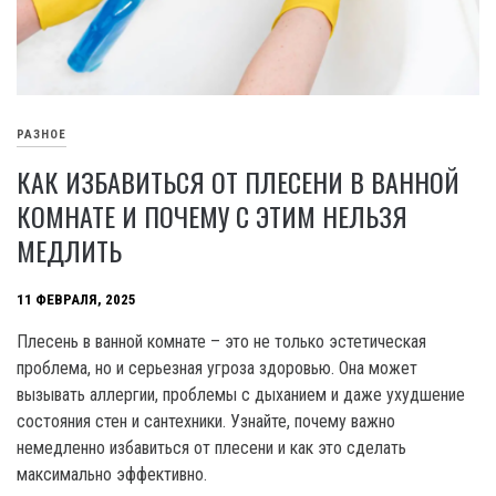
РАЗНОЕ
КАК ИЗБАВИТЬСЯ ОТ ПЛЕСЕНИ В ВАННОЙ
КОМНАТЕ И ПОЧЕМУ С ЭТИМ НЕЛЬЗЯ
МЕДЛИТЬ
11 ФЕВРАЛЯ, 2025
Плесень в ванной комнате – это не только эстетическая
проблема, но и серьезная угроза здоровью. Она может
вызывать аллергии, проблемы с дыханием и даже ухудшение
состояния стен и сантехники. Узнайте, почему важно
немедленно избавиться от плесени и как это сделать
максимально эффективно.