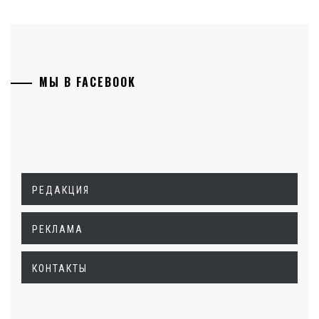
МЫ В FACEBOOK
РЕДАКЦИЯ
РЕКЛАМА
КОНТАКТЫ