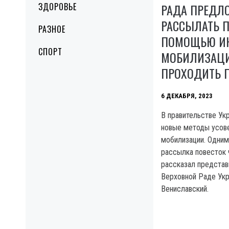
ЗДОРОВЬЕ
РАДА ПРЕДЛ
РАССЫЛАТЬ П
РАЗНОЕ
ПОМОЩЬЮ ИН
СПОРТ
МОБИЛИЗАЦ
ПРОХОДИТЬ 
6 ДЕКАБРЯ, 2023
В правительстве Ук
новые методы усов
мобилизации. Одним 
рассылка повесток 
рассказал представ
Верховной Раде Ук
Вениславский.