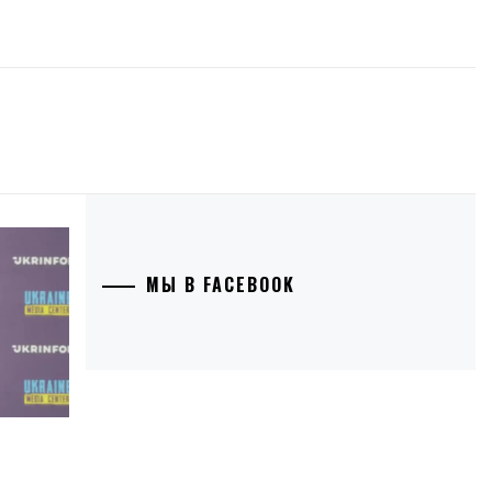
МЫ В FACEBOOK