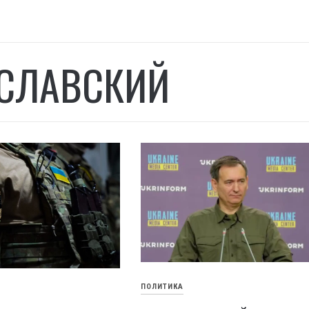
СЛАВСКИЙ
ПОЛИТИКА