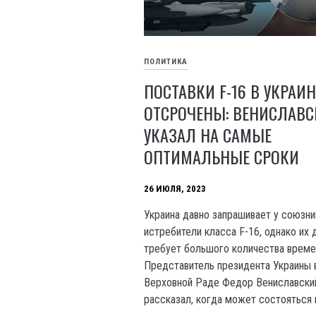
ПОЛИТИКА
ПОСТАВКИ F-16 В УКРАИН
ОТСРОЧЕНЫ: ВЕНИСЛАВ
УКАЗАЛ НА САМЫЕ
ОПТИМАЛЬНЫЕ СРОКИ
26 ИЮЛЯ, 2023
Украина давно запрашивает у союзни
истребители класса F-16, однако их 
требует большого количества време
Представитель президента Украины 
Верховной Раде Федор Вениславски
рассказал, когда может состояться 