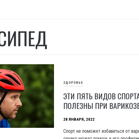
СИПЕД
ЗДОРОВЬЕ
ЭТИ ПЯТЬ ВИДОВ СПОРТ
ПОЛЕЗНЫ ПРИ ВАРИКОЗ
28 ЯНВАРЯ, 2022
Спорт не поможет избавиться от вар
однако может помочь в его профилак