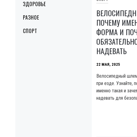
ЗДОРОВЬЕ
ВЕЛОСИПЕДН
РАЗНОЕ
ПОЧЕМУ ИМЕ
ФОРМА И ПОЧ
СПОРТ
ОБЯЗАТЕЛЬН
НАДЕВАТЬ
22 МАЯ, 2025
Велосипедный шлем
при езде. Узнайте,
именно такая и заче
надевать для безоп