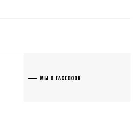
МЫ В FACEBOOK