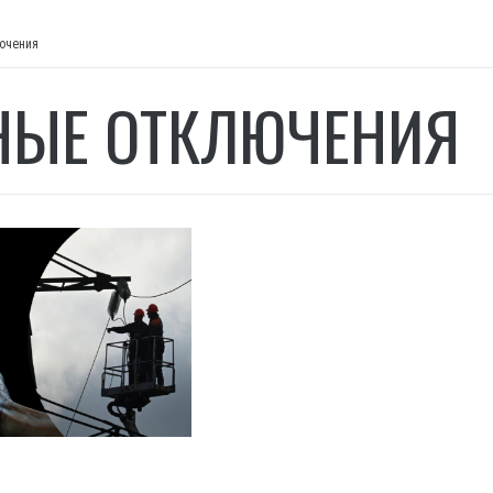
ючения
НЫЕ ОТКЛЮЧЕНИЯ