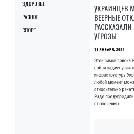
ЗДОРОВЬЕ
УКРАИНЦЕВ М
ВЕЕРНЫЕ ОТК
РАЗНОЕ
РАССКАЗАЛИ
СПОРТ
УГРОЗЫ
11 ЯНВАРЯ, 2024
Этой зимой войска 
собой задачу уничт
инфраструктуру Укра
любой момент може
относительно ракет
Раде предупредили
отключениях.