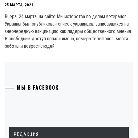
25 МАРТА, 2021
Вчера, 24 марта, на сайте Министерства по делам ветеранов
Украины был опубликован список украинцев, записавшихся на
внеочередную вакцинацию как лидеры общественного мнения.
В свободный доступ попали имена, номера телефонов, места
работы и возраст людей.
МЫ В FACEBOOK
РЕДАКЦИЯ