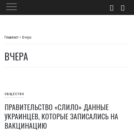
Skip
to
Главпост
>
Вчера
content
ВЧЕРА
ОБЩЕСТВО
ПРАВИТЕЛЬСТВО «СЛИЛО» ДАННЫЕ
УКРАИНЦЕВ, КОТОРЫЕ ЗАПИСАЛИСЬ НА
ВАКЦИНАЦИЮ