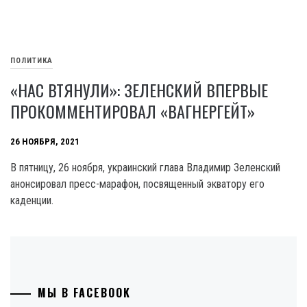
ПОЛИТИКА
«НАС ВТЯНУЛИ»: ЗЕЛЕНСКИЙ ВПЕРВЫЕ
ПРОКОММЕНТИРОВАЛ «ВАГНЕРГЕЙТ»
26 НОЯБРЯ, 2021
В пятницу, 26 ноября, украинский глава Владимир Зеленский
анонсировал пресс-марафон, посвященный экватору его
каденции.
МЫ В FACEBOOK