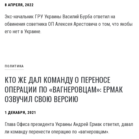
8 АПРЕЛЯ, 2022
Экс-начальник ГРУ Украины Василий Бурба ответил на
обвинения советника ОП Алексея Арестовича о том, что якобы
его нет в Украине.
ПОЛИТИКА
КТО ЖЕ ДАЛ КОМАНДУ О ПЕРЕНОСЕ
ОПЕРАЦИИ ПО «ВАГНЕРОВЦАМ»: ЕРМАК
ОЗВУЧИЛ СВОЮ ВЕРСИЮ
1 ДЕКАБРЯ, 2021
Глава Офиса президента Украины Андрей Ермак ответил, давал
ли команду перенести операцию по «вагнеровцам».