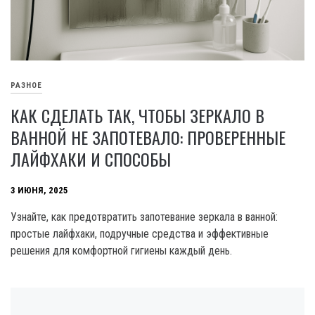
РАЗНОЕ
КАК СДЕЛАТЬ ТАК, ЧТОБЫ ЗЕРКАЛО В
ВАННОЙ НЕ ЗАПОТЕВАЛО: ПРОВЕРЕННЫЕ
ЛАЙФХАКИ И СПОСОБЫ
3 ИЮНЯ, 2025
Узнайте, как предотвратить запотевание зеркала в ванной:
простые лайфхаки, подручные средства и эффективные
решения для комфортной гигиены каждый день.