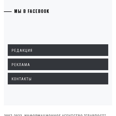
МЫ В FACEBOOK
РЕДАКЦИЯ
РЕКЛАМА
КОНТАКТЫ
2007-2023. ИНФОРМАЦИОННОЕ АГЕНТСТВО "ГЛАВПОСТ"