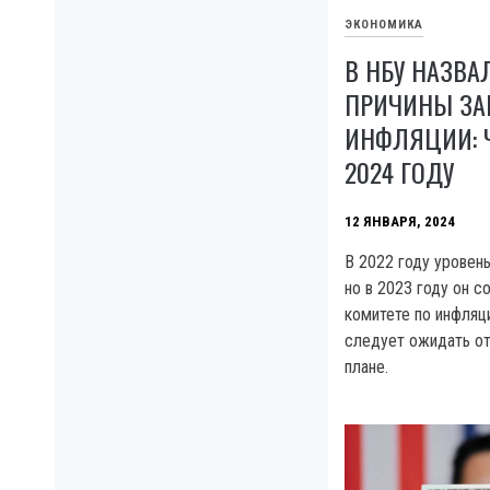
ЭКОНОМИКА
В НБУ НАЗВА
ПРИЧИНЫ ЗА
ИНФЛЯЦИИ: 
2024 ГОДУ
12 ЯНВАРЯ, 2024
В 2022 году уровень
но в 2023 году он с
комитете по инфляц
следует ожидать от
плане.