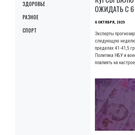
ЗДОРОВЬЕ
ОЖИДАТЬ С 6
РАЗНОЕ
6 ОКТЯБРЯ, 2025
СПОРТ
Эксперты прогнозир
следующую неделю 
пределах 41-41,5 грн
Политика НБУ и вое
повлиять на настрое