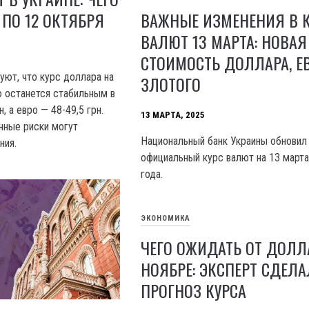
ВАЖНЫЕ ИЗМЕНЕНИЯ В К
 ПО 12 ОКТЯБРЯ
ВАЛЮТ 13 МАРТА: НОВАЯ
СТОИМОСТЬ ДОЛЛАРА, Е
уют, что курс доллара на
ЗЛОТОГО
останется стабильным в
, а евро — 48-49,5 грн.
13 МАРТА, 2025
нные риски могут
Национальный банк Украины обновил
ния.
официальный курс валют на 13 март
года.
ЭКОНОМИКА
ЧЕГО ОЖИДАТЬ ОТ ДОЛЛ
НОЯБРЕ: ЭКСПЕРТ СДЕЛА
ПРОГНОЗ КУРСА