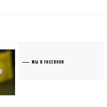
МЫ В FACEBOOK