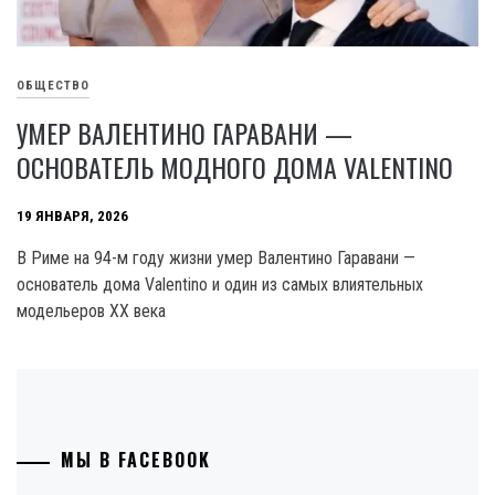
ОБЩЕСТВО
УМЕР ВАЛЕНТИНО ГАРАВАНИ —
ОСНОВАТЕЛЬ МОДНОГО ДОМА VALENTINO
19 ЯНВАРЯ, 2026
В Риме на 94-м году жизни умер Валентино Гаравани —
основатель дома Valentino и один из самых влиятельных
модельеров XX века
МЫ В FACEBOOK