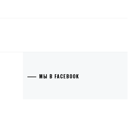
МЫ В FACEBOOK