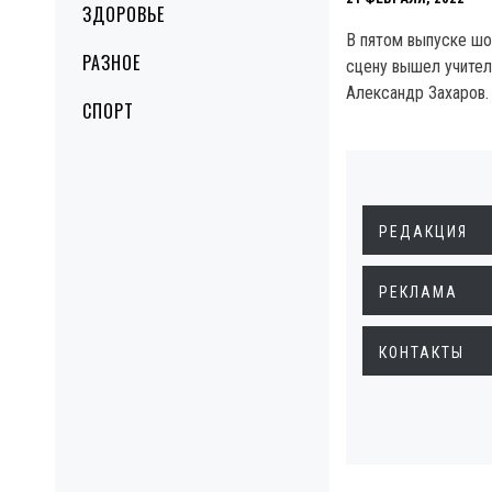
ЗДОРОВЬЕ
В пятом выпуске шо
РАЗНОЕ
сцену вышел учител
Александр Захаров.
СПОРТ
РЕДАКЦИЯ
РЕКЛАМА
КОНТАКТЫ