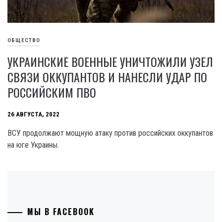
ОБЩЕСТВО
УКРАИНСКИЕ ВОЕННЫЕ УНИЧТОЖИЛИ УЗЕЛ
СВЯЗИ ОККУПАНТОВ И НАНЕСЛИ УДАР ПО
РОССИЙСКИМ ПВО
26 АВГУСТА, 2022
ВСУ продолжают мощную атаку против российских оккупантов
на юге Украины.
МЫ В FACEBOOK