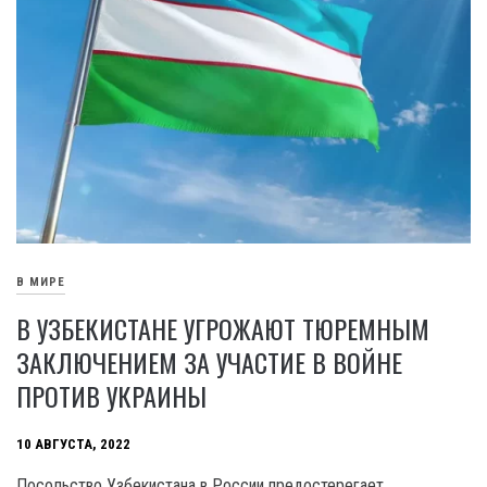
В МИРЕ
В УЗБЕКИСТАНЕ УГРОЖАЮТ ТЮРЕМНЫМ
ЗАКЛЮЧЕНИЕМ ЗА УЧАСТИЕ В ВОЙНЕ
ПРОТИВ УКРАИНЫ
10 АВГУСТА, 2022
Посольство Узбекистана в России предостерегает