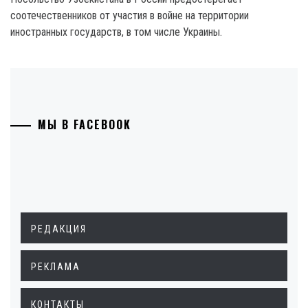
соотечественников от участия в войне на территории
иностранных государств, в том числе Украины.
МЫ В FACEBOOK
РЕДАКЦИЯ
РЕКЛАМА
КОНТАКТЫ