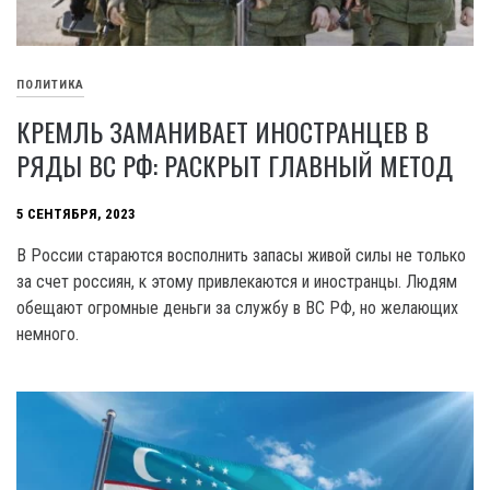
ПОЛИТИКА
КРЕМЛЬ ЗАМАНИВАЕТ ИНОСТРАНЦЕВ В
РЯДЫ ВС РФ: РАСКРЫТ ГЛАВНЫЙ МЕТОД
5 СЕНТЯБРЯ, 2023
В России стараются восполнить запасы живой силы не только
за счет россиян, к этому привлекаются и иностранцы. Людям
обещают огромные деньги за службу в ВС РФ, но желающих
немного.