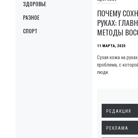
ЗДОРОВЬЕ
ПОЧЕМУ СОХН
РАЗНОЕ
РУКАХ: ГЛАВ
МЕТОДЫ ВОС
СПОРТ
11 МАРТА, 2025
Сухая кожа на рука
проблема, с которо
люди.
РЕДАКЦИЯ
РЕКЛАМА