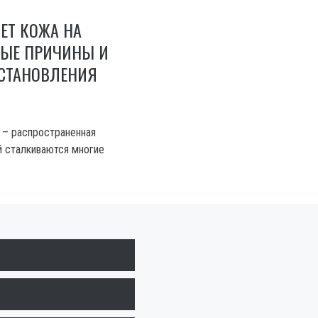
ЕТ КОЖА НА
НЫЕ ПРИЧИНЫ И
СТАНОВЛЕНИЯ
х – распространенная
й сталкиваются многие