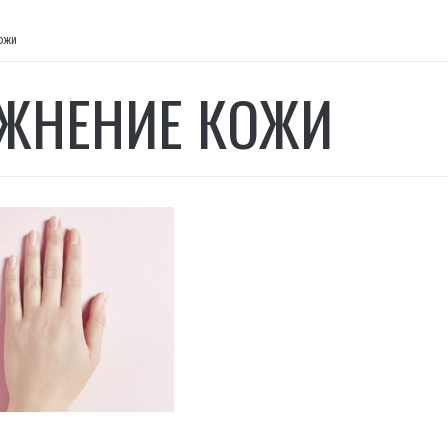
ожи
ЖНЕНИЕ КОЖИ