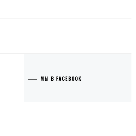
МЫ В FACEBOOK