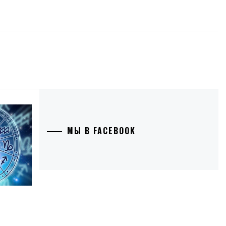
МЫ В FACEBOOK
,