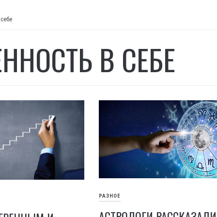
 себе
ЕННОСТЬ В СЕБЕ
РАЗНОЕ
АСТРОЛОГИ РАССКАЗАЛИ