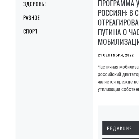
ПРОГРАММА 
ЗДОРОВЬЕ
РОССИЯН: В 
РАЗНОЕ
ОТРЕАГИРОВА
ПУТИНА О ЧА
СПОРТ
МОБИЛИЗАЦИ
21 СЕНТЯБРЯ, 2022
Частичная мобилиза
российский диктато
является прежде вс
утилизации собстве
РЕДАКЦИЯ