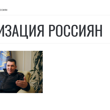
оссиян
ИЗАЦИЯ РОССИЯН