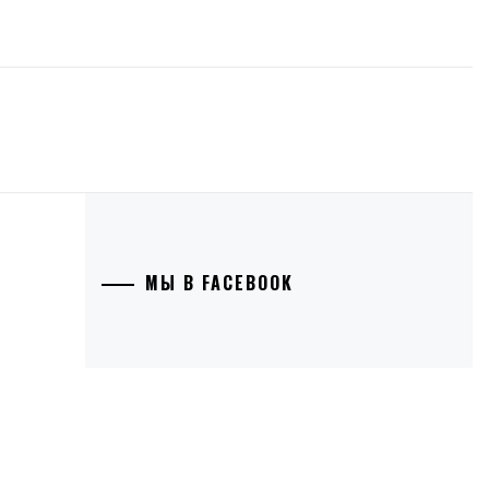
МЫ В FACEBOOK