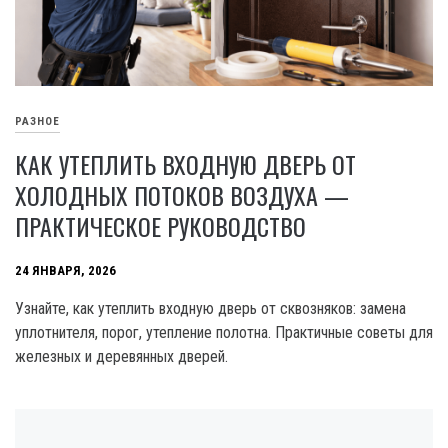
РАЗНОЕ
КАК УТЕПЛИТЬ ВХОДНУЮ ДВЕРЬ ОТ
ХОЛОДНЫХ ПОТОКОВ ВОЗДУХА —
ПРАКТИЧЕСКОЕ РУКОВОДСТВО
24 ЯНВАРЯ, 2026
Узнайте, как утеплить входную дверь от сквозняков: замена
уплотнителя, порог, утепление полотна. Практичные советы для
железных и деревянных дверей.