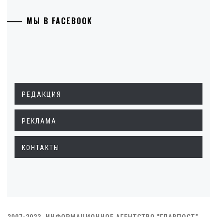
МЫ В FACEBOOK
РЕДАКЦИЯ
РЕКЛАМА
КОНТАКТЫ
2007-2023. ИНФОРМАЦИОННОЕ АГЕНТСТВО "ГЛАВПОСТ"