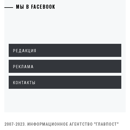
МЫ В FACEBOOK
РЕДАКЦИЯ
РЕКЛАМА
КОНТАКТЫ
2007-2023. ИНФОРМАЦИОННОЕ АГЕНТСТВО "ГЛАВПОСТ"