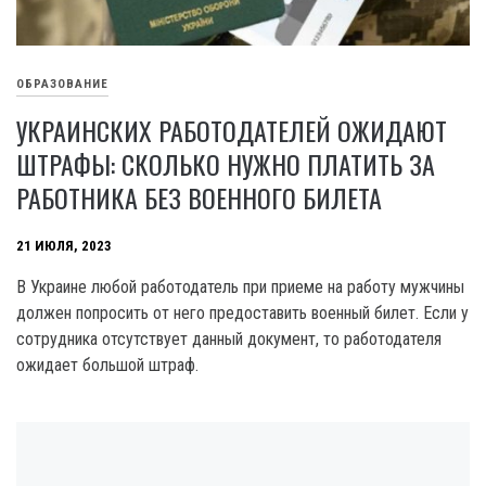
ОБРАЗОВАНИЕ
УКРАИНСКИХ РАБОТОДАТЕЛЕЙ ОЖИДАЮТ
ШТРАФЫ: СКОЛЬКО НУЖНО ПЛАТИТЬ ЗА
РАБОТНИКА БЕЗ ВОЕННОГО БИЛЕТА
21 ИЮЛЯ, 2023
В Украине любой работодатель при приеме на работу мужчины
должен попросить от него предоставить военный билет. Если у
сотрудника отсутствует данный документ, то работодателя
ожидает большой штраф.