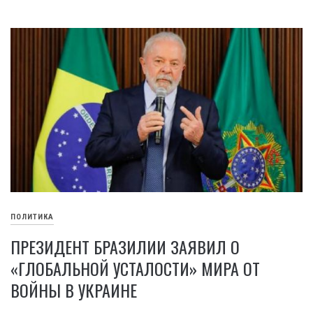
ПОЛИТИКА
ПРЕЗИДЕНТ БРАЗИЛИИ ЗАЯВИЛ О
«ГЛОБАЛЬНОЙ УСТАЛОСТИ» МИРА ОТ
ВОЙНЫ В УКРАИНЕ