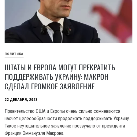
ПОЛИТИКА
ШТАТЫ И ЕВРОПА МОГУТ ПРЕКРАТИТЬ
ПОДДЕРЖИВАТЬ УКРАИНУ: МАКРОН
СДЕЛАЛ ГРОМКОЕ ЗАЯВЛЕНИЕ
22 ДЕКАБРЯ, 2023
Правительство США и Европы очень сильно сомневаются
насчет целесообразности продолжать поддерживать Украину.
Такое неутешительное заявление прозвучало от президента
Франции Эммануэля Макрона.