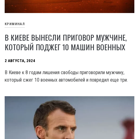
КРИМИНАЛ
В КИЕВЕ ВЫНЕСЛИ ПРИГОВОР МУЖЧИНЕ,
КОТОРЫЙ ПОДЖЕГ 10 МАШИН ВОЕННЫХ
2 АВГУСТА, 2024
В Киеве к 8 годам лишения свободы приговорили мужчину,
который сжег 10 военных автомобилей и повредил еще три.