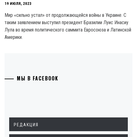
19 ИЮЛЯ, 2023
Мир «сильно устал» от продолжающейся войны в Украине. С
таким заявлением выступил президент Бразилии Луис Инасиу
Лула во время политического саммита Евросоюза и Латинской
Америки.
МЫ В FACEBOOK
РЕДАКЦИЯ