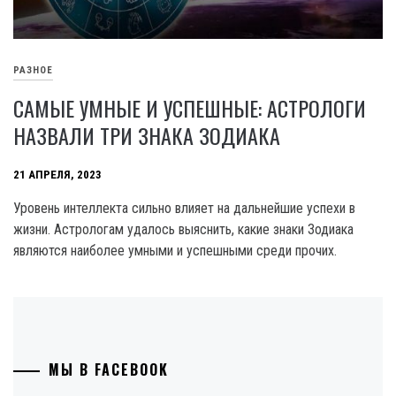
РАЗНОЕ
САМЫЕ УМНЫЕ И УСПЕШНЫЕ: АСТРОЛОГИ
НАЗВАЛИ ТРИ ЗНАКА ЗОДИАКА
21 АПРЕЛЯ, 2023
Уровень интеллекта сильно влияет на дальнейшие успехи в
жизни. Астрологам удалось выяснить, какие знаки Зодиака
являются наиболее умными и успешными среди прочих.
МЫ В FACEBOOK