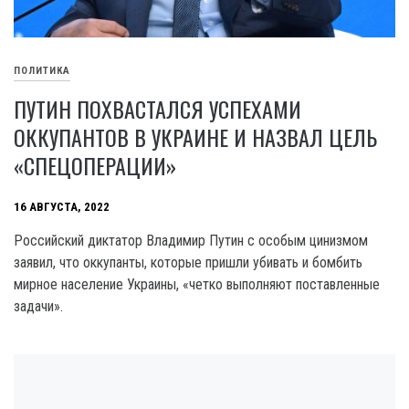
ПОЛИТИКА
ПУТИН ПОХВАСТАЛСЯ УСПЕХАМИ
ОККУПАНТОВ В УКРАИНЕ И НАЗВАЛ ЦЕЛЬ
«СПЕЦОПЕРАЦИИ»
16 АВГУСТА, 2022
Российский диктатор Владимир Путин с особым цинизмом
заявил, что оккупанты, которые пришли убивать и бомбить
мирное население Украины, «четко выполняют поставленные
задачи».