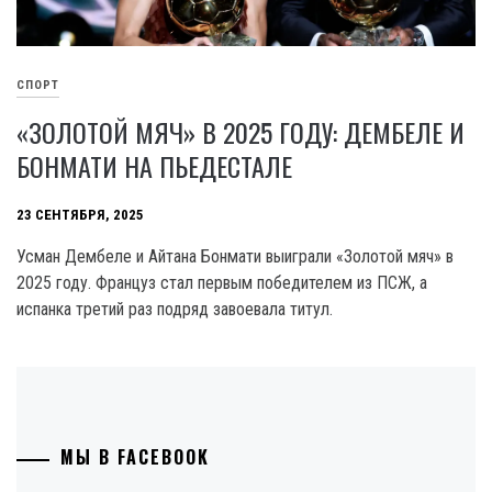
СПОРТ
«ЗОЛОТОЙ МЯЧ» В 2025 ГОДУ: ДЕМБЕЛЕ И
БОНМАТИ НА ПЬЕДЕСТАЛЕ
23 СЕНТЯБРЯ, 2025
Усман Дембеле и Айтана Бонмати выиграли «Золотой мяч» в
2025 году. Француз стал первым победителем из ПСЖ, а
испанка третий раз подряд завоевала титул.
МЫ В FACEBOOK