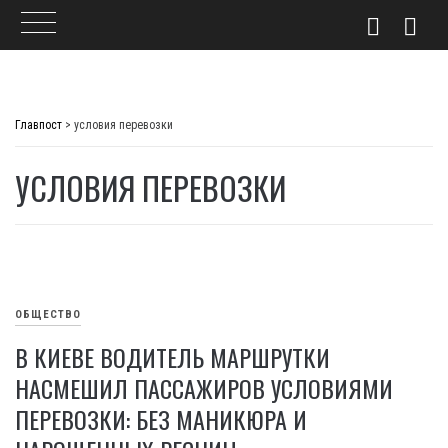
Skip
to
Главпост
>
условия перевозки
content
УСЛОВИЯ ПЕРЕВОЗКИ
ОБЩЕСТВО
В КИЕВЕ ВОДИТЕЛЬ МАРШРУТКИ
НАСМЕШИЛ ПАССАЖИРОВ УСЛОВИЯМИ
ПЕРЕВОЗКИ: БЕЗ МАНИКЮРА И