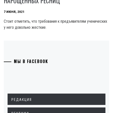
НАРОЩЕННЫХ РЕСНИЦ
7 ИЮНЯ, 2021
Стоит отметить, что требования к предъявителям ученических
у него довольно жесткие.
МЫ В FACEBOOK
РЕДАКЦИЯ