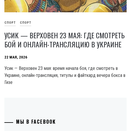
СПОРТ
СПОРТ
УСИК — ВЕРХОВЕН 23 МАЯ: ГДЕ СМОТРЕТЬ
БОЙ И ОНЛАЙН-ТРАНСЛЯЦИЮ В УКРАИНЕ
22 МАЯ, 2026
Усик — Верховен 23 мая: время начала боя, где смотреть в
Украине, онлайн-трансляция, титулы и файткард вечера бокса в
Гизе
МЫ В FACEBOOK