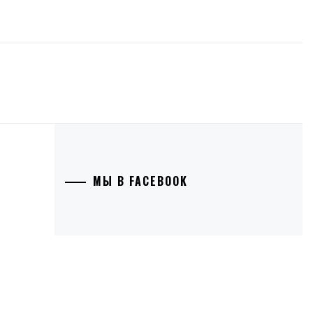
МЫ В FACEBOOK