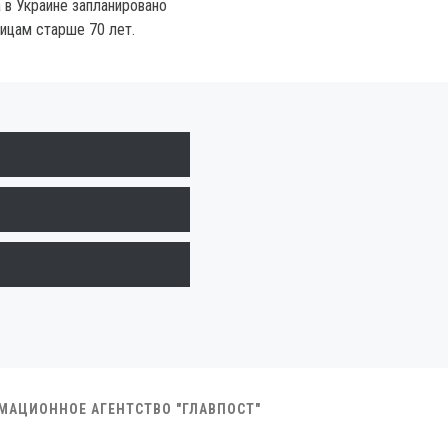
 в Украине запланировано
ицам старше 70 лет.
РМАЦИОННОЕ АГЕНТСТВО "ГЛАВПОСТ"