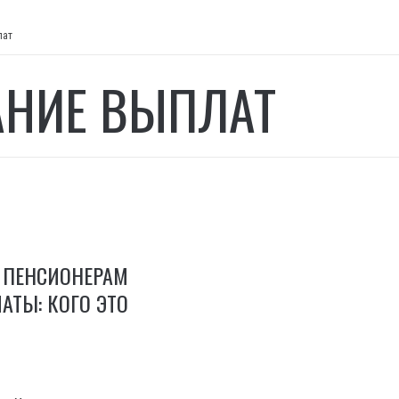
лат
АНИЕ ВЫПЛАТ
 ПЕНСИОНЕРАМ
АТЫ: КОГО ЭТО