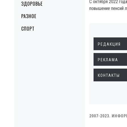
С октября 2022 года
ЗДОРОВЬЕ
повышение пенсий л
РАЗНОЕ
СПОРТ
РЕДАКЦИЯ
РЕКЛАМА
КОНТАКТЫ
2007-2023. ИНФО