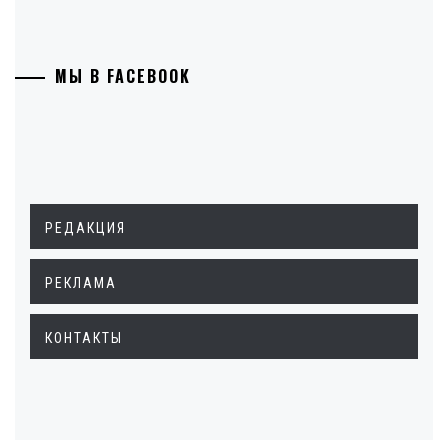
МЫ В FACEBOOK
РЕДАКЦИЯ
РЕКЛАМА
КОНТАКТЫ