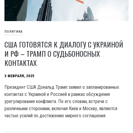
ПОЛИТИКА
США ГОТОВЯТСЯ К ДИАЛОГУ С УКРАИНОЙ
И РФ – ТРАМП О СУДЬБОНОСНЫХ
КОНТАКТАХ
3 ФЕВРАЛЯ, 2025
Президент США Дональд Трамп заявил о запланированных
контактах с Украиной и Россией в рамках обсуждения
урегулирования конфликта. По его словам, встречи с
различными сторонами, включая Киев и Москву, являются
частью усилий по достижению мирного соглашения.