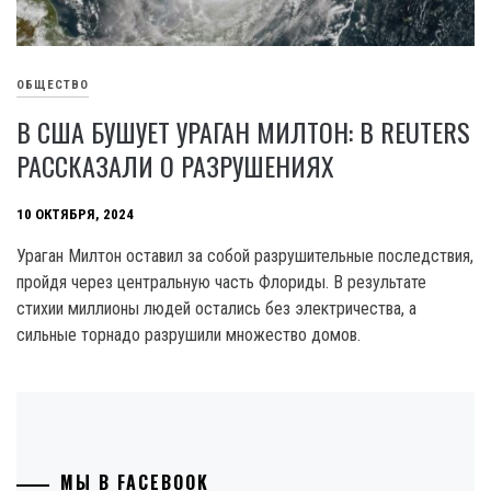
ОБЩЕСТВО
В США БУШУЕТ УРАГАН МИЛТОН: В REUTERS
РАССКАЗАЛИ О РАЗРУШЕНИЯХ
10 ОКТЯБРЯ, 2024
Ураган Милтон оставил за собой разрушительные последствия,
пройдя через центральную часть Флориды. В результате
стихии миллионы людей остались без электричества, а
сильные торнадо разрушили множество домов.
МЫ В FACEBOOK