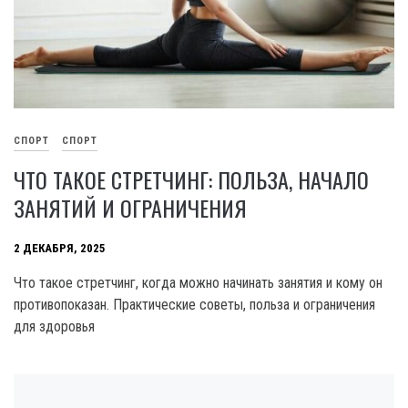
СПОРТ
СПОРТ
ЧТО ТАКОЕ СТРЕТЧИНГ: ПОЛЬЗА, НАЧАЛО
ЗАНЯТИЙ И ОГРАНИЧЕНИЯ
2 ДЕКАБРЯ, 2025
Что такое стретчинг, когда можно начинать занятия и кому он
противопоказан. Практические советы, польза и ограничения
для здоровья