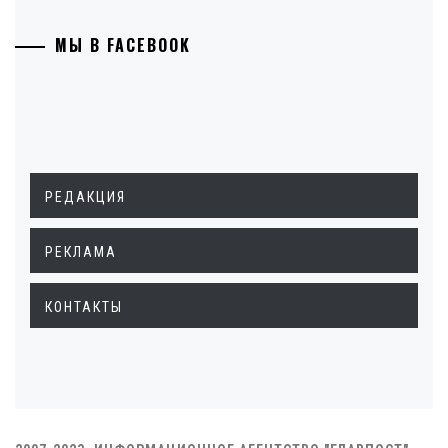
МЫ В FACEBOOK
РЕДАКЦИЯ
РЕКЛАМА
КОНТАКТЫ