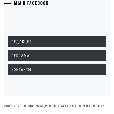
МЫ В FACEBOOK
РЕДАКЦИЯ
РЕКЛАМА
КОНТАКТЫ
2007-2023. ИНФОРМАЦИОННОЕ АГЕНТСТВО "ГЛАВПОСТ"