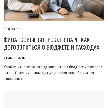
ОБЩЕСТВО
ФИНАНСОВЫЕ ВОПРОСЫ В ПАРЕ: КАК
ДОГОВОРИТЬСЯ О БЮДЖЕТЕ И РАСХОДАХ
29 ИЮЛЯ, 2025
Узнайте, как эффективно договориться о бюджете и расходах
в паре. Советы и рекомендации для финансовой гармонии в
отношениях.