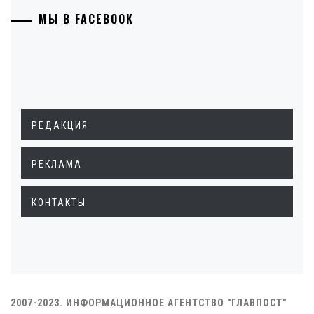
МЫ В FACEBOOK
РЕДАКЦИЯ
РЕКЛАМА
КОНТАКТЫ
2007-2023. ИНФОРМАЦИОННОЕ АГЕНТСТВО "ГЛАВПОСТ"