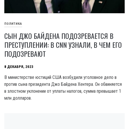
ПОЛИТИКА
СЫН ДЖО БАЙДЕНА ПОДОЗРЕВАЕТСЯ В
ПРЕСТУПЛЕНИИ: В CNN УЗНАЛИ, В ЧЕМ ЕГО
ПОДОЗРЕВАЮТ
8 ДЕКАБРЯ, 2023
B министерстве юстиций США возбудили уголовное дело в
против сына президента Джо Байдена Хентера. Он обвиняется
в злостном уклонении от уплаты налогов, сумма превышает 1
млн долларов.