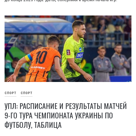
СПОРТ
СПОРТ
УПЛ: РАСПИСАНИЕ И РЕЗУЛЬТАТЫ МАТЧЕЙ
9-ГО ТУРА ЧЕМПИОНАТА УКРАИНЫ ПО
ФУТБОЛУ, ТАБЛИЦА