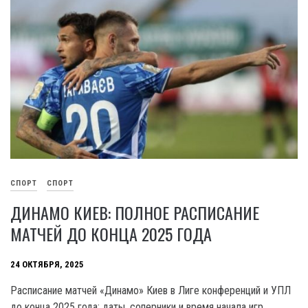
СПОРТ
СПОРТ
ДИНАМО КИЕВ: ПОЛНОЕ РАСПИСАНИЕ
МАТЧЕЙ ДО КОНЦА 2025 ГОДА
24 ОКТЯБРЯ, 2025
Расписание матчей «Динамо» Киев в Лиге конференций и УПЛ
до конца 2025 года: даты, соперники и время начала игр.