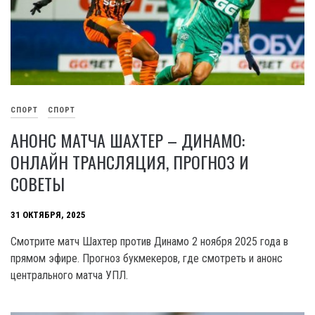
СПОРТ
СПОРТ
АНОНС МАТЧА ШАХТЕР – ДИНАМО:
ОНЛАЙН ТРАНСЛЯЦИЯ, ПРОГНОЗ И
СОВЕТЫ
31 ОКТЯБРЯ, 2025
Смотрите матч Шахтер против Динамо 2 ноября 2025 года в
прямом эфире. Прогноз букмекеров, где смотреть и анонс
центрального матча УПЛ.