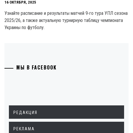
16 ОКТЯБРЯ, 2025
Узнайте расписание и результаты матчей 9-го тура УПЛ сезона
2025/26, а также актуальную турнирную таблицу чемпионата
Украины по футболу.
МЫ В FACEBOOK
РЕДАКЦИЯ
РЕКЛАМА