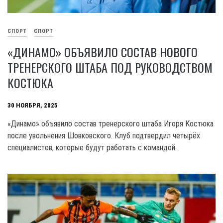
СПОРТ
СПОРТ
«ДИНАМО» ОБЪЯВИЛО СОСТАВ НОВОГО
ТРЕНЕРСКОГО ШТАБА ПОД РУКОВОДСТВОМ
КОСТЮКА
30 НОЯБРЯ, 2025
«Динамо» объявило состав тренерского штаба Игоря Костюка
после увольнения Шовковского. Клуб подтвердил четырёх
специалистов, которые будут работать с командой.