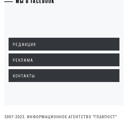
МЫ В FACEBOOK
РЕДАКЦИЯ
РЕКЛАМА
КОНТАКТЫ
2007-2023. ИНФОРМАЦИОННОЕ АГЕНТСТВО "ГЛАВПОСТ"