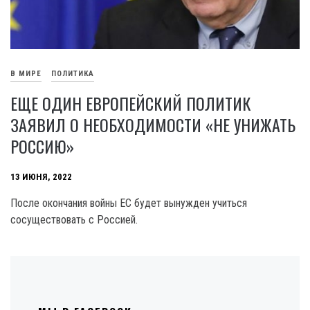
В МИРЕ
ПОЛИТИКА
ЕЩЕ ОДИН ЕВРОПЕЙСКИЙ ПОЛИТИК
ЗАЯВИЛ О НЕОБХОДИМОСТИ «НЕ УНИЖАТЬ
РОССИЮ»
13 ИЮНЯ, 2022
После окончания войны ЕС будет вынужден учиться
сосуществовать с Россией.