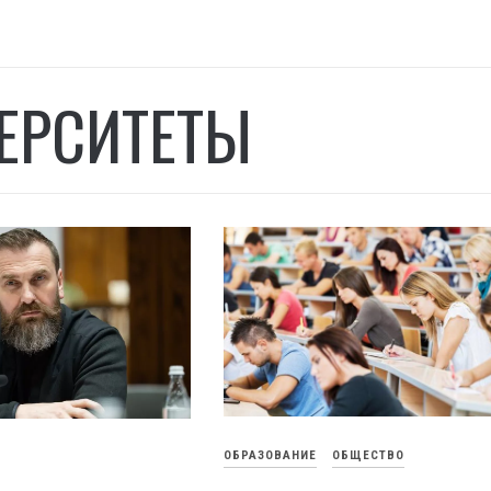
ЕРСИТЕТЫ
ОБРАЗОВАНИЕ
ОБЩЕСТВО