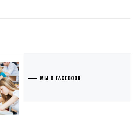
МЫ В FACEBOOK