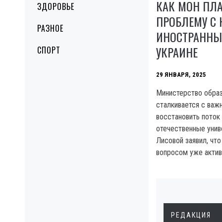
КАК МОН ПЛА
ЗДОРОВЬЕ
ПРОБЛЕМУ С 
РАЗНОЕ
ИНОСТРАННЫ
УКРАИНЕ
СПОРТ
29 ЯНВАРЯ, 2025
Министерство образ
сталкивается с важ
восстановить поток
отечественные унив
Лисовой заявил, что
вопросом уже актив
РЕДАКЦИЯ