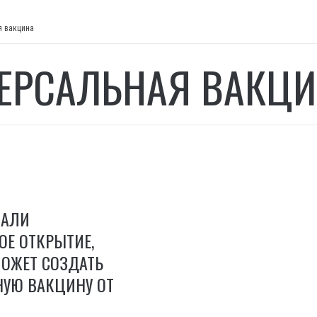
я вакцина
ЕРСАЛЬНАЯ ВАКЦ
ЛАЛИ
Е ОТКРЫТИЕ,
МОЖЕТ СОЗДАТЬ
НУЮ ВАКЦИНУ ОТ