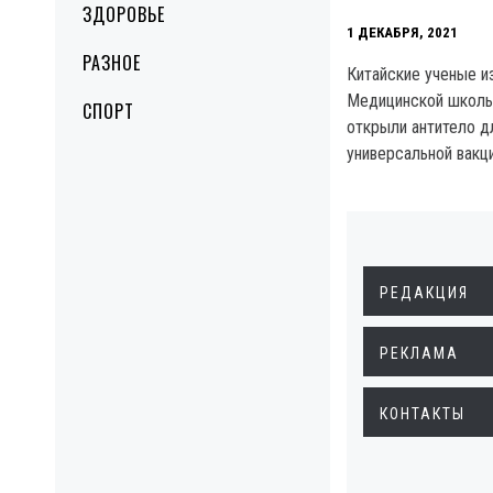
ЗДОРОВЬЕ
1 ДЕКАБРЯ, 2021
РАЗНОЕ
Китайские ученые и
Медицинской школы
СПОРТ
открыли антитело д
универсальной вакц
РЕДАКЦИЯ
РЕКЛАМА
КОНТАКТЫ