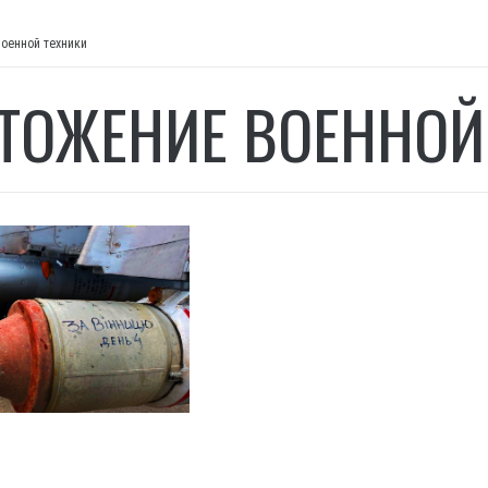
военной техники
ТОЖЕНИЕ ВОЕННОЙ